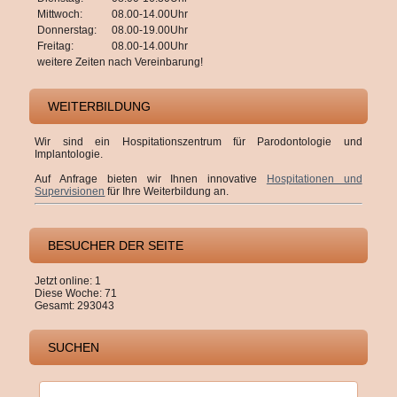
Mittwoch:
08.00-14.00Uhr
Donnerstag:
08.00-19.00Uhr
Freitag:
08.00-14.00Uhr
weitere Zeiten nach Vereinbarung!
WEITERBILDUNG
Wir sind ein Hospitationszentrum für Parodontologie und
Implantologie.
Auf Anfrage bieten wir Ihnen innovative
Hospitationen und
Supervisionen
für Ihre Weiterbildung an.
BESUCHER DER SEITE
Jetzt online: 1
Diese Woche: 71
Gesamt: 293043
SUCHEN