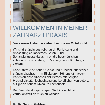
WILLKOMMEN IN MEINER
ZAHNARZTPRAXIS
Sie – unser Patient – stehen bei uns im Mittelpunkt.
Wir sind ständig bestrebt, durch Fortbildung und
Anpassung an modernen Geräte- und
Behandlungsstandards Ihnen die bestmöglichen
zahnärztlichen Leistungen, Vorsorge oder Beratung zu
sichern.
Dabei steht eine hohe Qualität und Kundenzufriedenheit –
ständig abgefragt – im Blickpunkt. Für uns gilt, jedem
Patienten ohne Ansehen der Person mit Sorgfalt,
Freundlichkeit, Hochachtung und beruflicher Kompetenz
auf gleich hohem Niveau zu behandeln.
Bei Beanstandungen zögern Sie bitte nicht, sich
vertrauensvoll an mich zu wenden.
Ihr Dr. George Gabbour