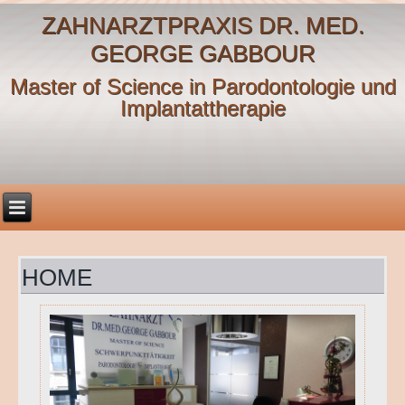
ZAHNARZTPRAXIS DR. MED.
GEORGE GABBOUR
Master of Science in Parodontologie und
Implantattherapie
HOME